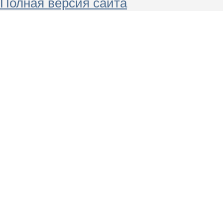
Полная версия сайта