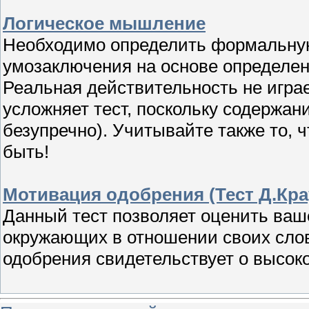
Логическое мышление
Необходимо определить формальную 
умозаключения на основе определен
Реальная действительность не играе
усложняет тест, поскольку содержан
безупречно). Учитывайте также то, 
быть!
Мотивация одобрения (Тест Д.Кра
Данный тест позволяет оценить ваш
окружающих в отношении своих слов
одобрения свидетельствует о высоко